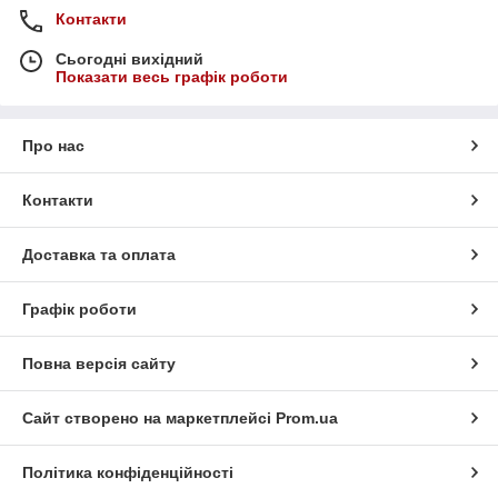
Контакти
Сьогодні вихідний
Показати весь графік роботи
Про нас
Контакти
Доставка та оплата
Графік роботи
Повна версія сайту
Сайт створено на маркетплейсі
Prom.ua
Політика конфіденційності