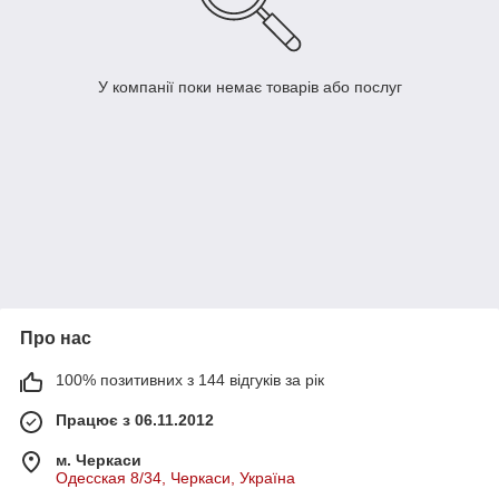
У компанії поки немає товарів або послуг
Про нас
100% позитивних з 144 відгуків за рік
Працює з 06.11.2012
м. Черкаси
Одесская 8/34, Черкаси, Україна