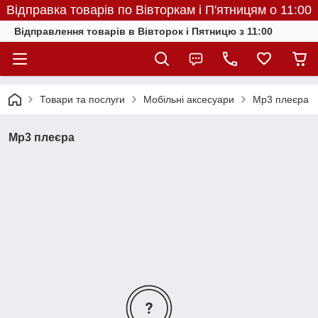
Відправка товарів по Вівторкам і П'ятницям о 11:00
Відправлення товарів в Вівторок і Пятницю з 11:00
Товари та послуги
Мобільні аксесуари
Mp3 плеєра
Mp3 плеєра