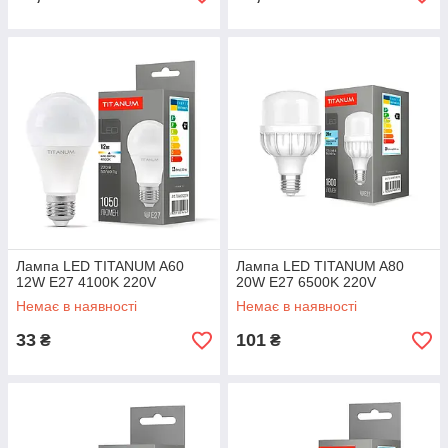
Лампа LED TITANUM A60
Лампа LED TITANUM A80
12W E27 4100K 220V
20W E27 6500K 220V
Немає в наявності
Немає в наявності
33
101
₴
₴