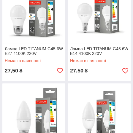
Лампа LED TITANUM G45 6W
Лампа LED TITANUM G45 6W
E27 4100K 220V
E14 4100K 220V
Немає в наявності
Немає в наявності
27,50
27,50
₴
₴