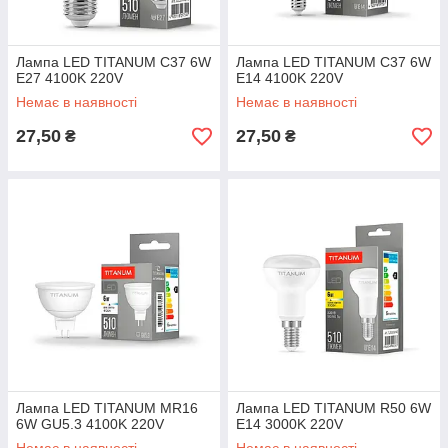
Лампа LED TITANUM C37 6W
Лампа LED TITANUM C37 6W
E27 4100K 220V
E14 4100K 220V
Немає в наявності
Немає в наявності
27,50
27,50
₴
₴
Лампа LED TITANUM MR16
Лампа LED TITANUM R50 6W
6W GU5.3 4100K 220V
E14 3000K 220V