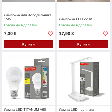
Лампочка для Холодильника
15W
Лампочка LED 220V
Готово до відправки
Готово до відправки
7,30
17,90
₴
₴
Купити
Купити
Лампа LED TITANUM A60
Лампа LED настільна