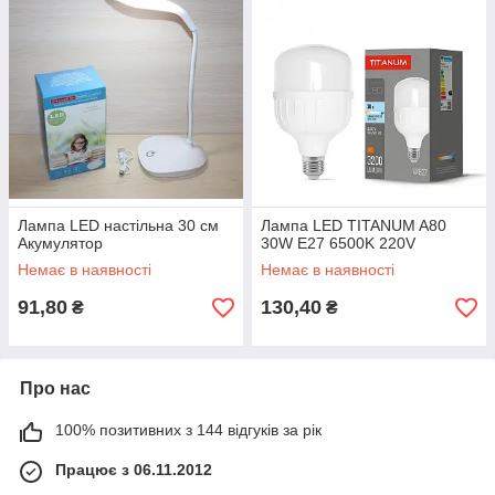
Лампа LED настільна 30 см
Лампа LED TITANUM A80
Акумулятор
30W E27 6500K 220V
Немає в наявності
Немає в наявності
91,80
130,40
₴
₴
Про нас
100% позитивних з 144 відгуків за рік
Працює з 06.11.2012