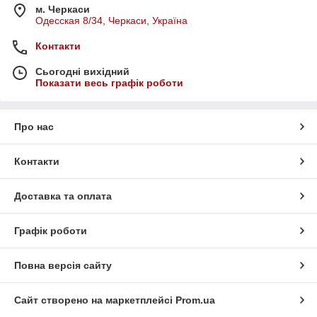
м. Черкаси
Одесская 8/34, Черкаси, Україна
Контакти
Сьогодні вихідний
Показати весь графік роботи
Про нас
Контакти
Доставка та оплата
Графік роботи
Повна версія сайту
Сайт створено на маркетплейсі
Prom.ua