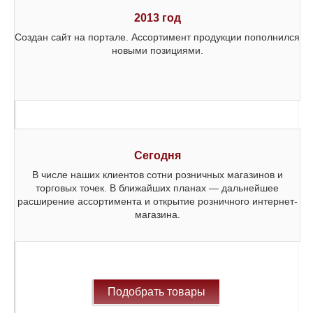
2013 год
Создан сайт на портале. Ассортимент продукции пополнился
новыми позициями.
Сегодня
В числе наших клиентов сотни розничных магазинов и
торговых точек. В ближайших планах — дальнейшее
расширение ассортимента и открытие розничного интернет-
магазина.
Подобрать товары