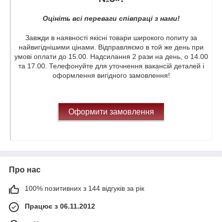
Оцініть всі переваги співпраці з нами!
Завжди в наявності якісні товари широкого попиту за
найвигіднішими цінами. Відправляємо в той же день при
умові оплати до 15.00. Надсилання 2 рази на день, о 14.00
та 17.00. Телефонуйте для уточнення вакансій деталей і
оформлення вигідного замовлення!
Оформити замовлення
Про нас
100% позитивних з 144 відгуків за рік
Працює з 06.11.2012