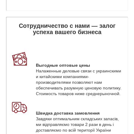
Сотрудничество с нами — залог
успеха вашего бизнеса
Выгодные оптовые цены
Налаженные деловые связи с украинскими
и китайскими компаниями-
производителями позволяют нам
обеспечивать разумную ценовую политику.
Стоимость товаров ниже среднерыночной.
Швидка доставка замовлення
Завдяки оптимальним складських запасів,
ми відправляємо товари 2 рази в день і
доставляємо по всій території України