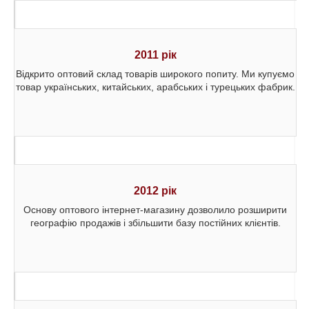
2011 рік
Відкрито оптовий склад товарів широкого попиту. Ми купуємо
товар українських, китайських, арабських і турецьких фабрик.
2012 рік
Основу оптового інтернет-магазину дозволило розширити
географію продажів і збільшити базу постійних клієнтів.