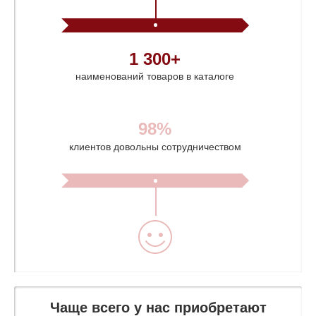
1 300+
наименований товаров в каталоге
98%
клиентов довольны сотрудничеством
Чаще всего у нас приобретают