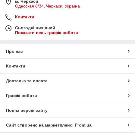
м. Черкаси
Одесская 8/34, Черкаси, Україна
Контакти
Сьогодні вихідний
Показати весь графік роботи
Про нас
Контакти
Доставка та оплата
Графік роботи
Повна версія сайту
Сайт створено на маркетплейсі
Prom.ua