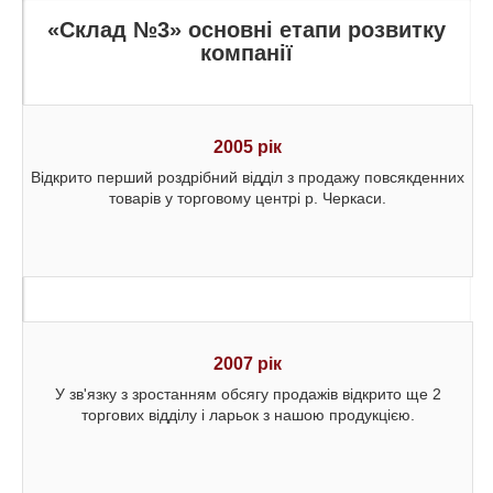
«Склад №3» основні етапи розвитку
компанії
2005 рік
Відкрито перший роздрібний відділ з продажу повсякденних
товарів у торговому центрі р. Черкаси.
2007 рік
У зв'язку з зростанням обсягу продажів відкрито ще 2
торгових відділу і ларьок з нашою продукцією.