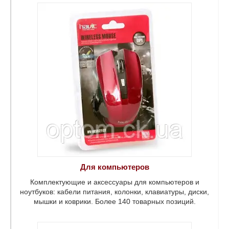
для
ли
диски,
оварных
Для компьютеров
Комплектующие и аксессуары для компьютеров и
ноутбуков: кабели питания, колонки, клавиатуры, диски,
мышки и коврики. Более 140 товарных позиций.