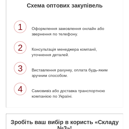
Схема оптових закупівель
1
Оформлення замовлення онлайн або
звернення по телефону.
2
Консультація менеджера компанії,
уточнення деталей.
3
Виставлення рахунку, оплата будь-яким
зручним способом.
4
Самовивіз або доставка транспортною
компанією по Україні.
Зробіть ваш вибір в користь «Складу
№3»!