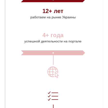
12+ лет
работаем на рынке Украины
4+ года
успешной деятельности на портале