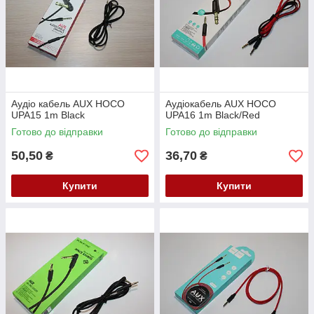
Аудіо кабель AUX HOCO
Аудіокабель AUX HOCO
UPA15 1m Black
UPA16 1m Black/Red
Готово до відправки
Готово до відправки
50,50
36,70
₴
₴
Купити
Купити