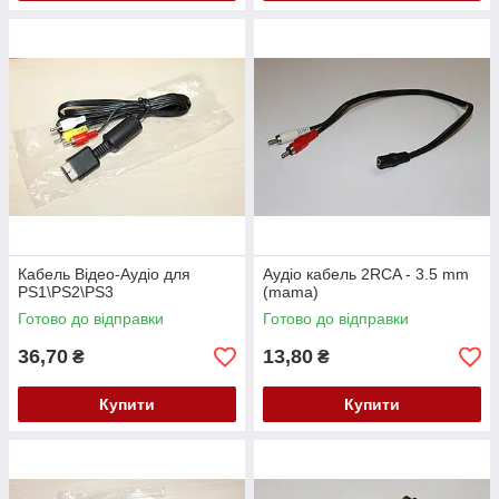
Кабель Відео-Аудіо для
Аудіо кабель 2RCA - 3.5 mm
PS1\PS2\PS3
(mama)
Готово до відправки
Готово до відправки
36,70
13,80
₴
₴
Купити
Купити