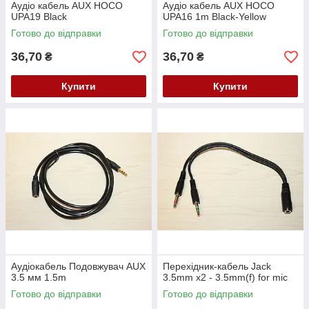
Аудіо кабель AUX HOCO
Аудіо кабель AUX HOCO
UPA19 Black
UPA16 1m Black-Yellow
Готово до відправки
Готово до відправки
36,70
36,70
₴
₴
Купити
Купити
Аудіокабель Подовжувач AUX
Перехідник-кабель Jack
3.5 мм 1.5m
3.5mm x2 - 3.5mm(f) for mic
Готово до відправки
Готово до відправки