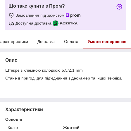
Що таке купити з Пром?
Замовлення під захистом
Доступна доставка
арактеристики
Доставка
Оплата
Умови повернення
Опис
Штекре з клемною колодкою 5,5/2,1 mm
Стане в пригоді для під'єднання відеокамер та іншої техніки.
Характеристики
Основні
Колір
Жовтий