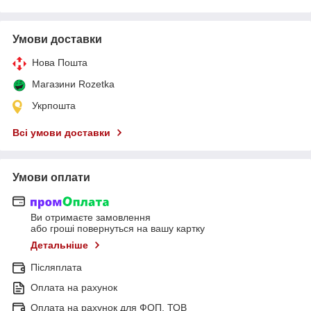
Умови доставки
Нова Пошта
Магазини Rozetka
Укрпошта
Всі умови доставки
Умови оплати
Ви отримаєте замовлення
або гроші повернуться на вашу картку
Детальніше
Післяплата
Оплата на рахунок
Оплата на рахунок для ФОП, ТОВ