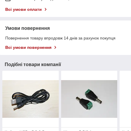
Всі умови оплати
Умови повернення
Повернення товару впродовж 14 днів за рахунок покупця
Всі умови повернення
Подібні товари компанії