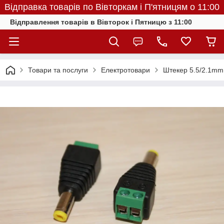
Відправка товарів по Вівторкам і П'ятницям о 11:00
Відправлення товарів в Вівторок і Пятницю з 11:00
Товари та послуги
Електротовари
Штекер 5.5/2.1mm 