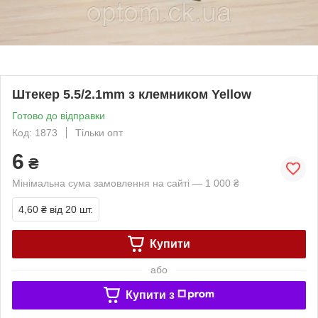
Штекер 5.5/2.1mm з клемником Yellow
Готово до відправки
Код: 1873
Тільки опт
6
₴
Мінімальна сума замовлення на сайті — 1 000 ₴
4,60 ₴
від 20 шт.
Купити
або
Купити з