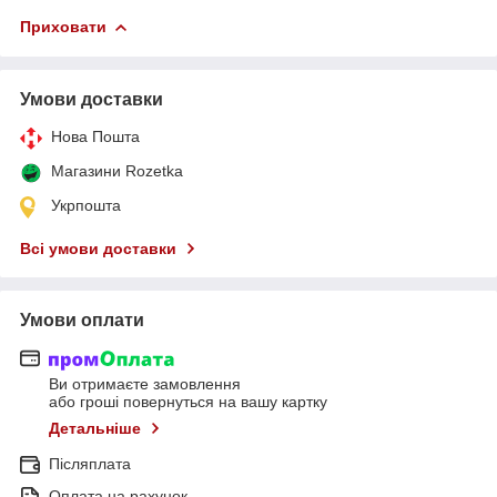
Приховати
Умови доставки
Нова Пошта
Магазини Rozetka
Укрпошта
Всі умови доставки
Умови оплати
Ви отримаєте замовлення
або гроші повернуться на вашу картку
Детальніше
Післяплата
Оплата на рахунок