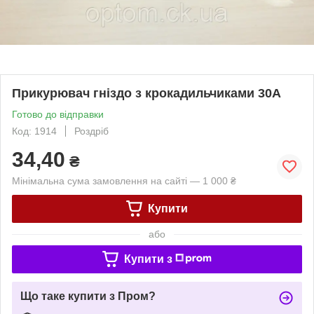
Прикурювач гніздо з крокадильчиками 30A
Готово до відправки
Код: 1914
Роздріб
34,40
₴
Мінімальна сума замовлення на сайті — 1 000 ₴
Купити
або
Купити з
Що таке купити з Пром?