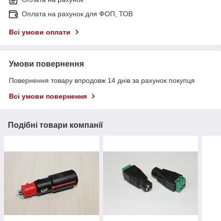
Оплата на рахунок для ФОП, ТОВ
Всі умови оплати
Умови повернення
Повернення товару впродовж 14 днів за рахунок покупця
Всі умови повернення
Подібні товари компанії