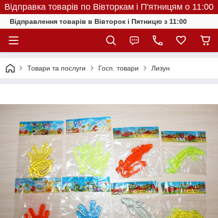
Відправка товарів по Вівторкам і П'ятницям о 11:00
Відправлення товарів в Вівторок і Пятницю з 11:00
Товари та послуги
Госп. товари
Лизун