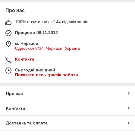
Про нас
100% позитивних з 144 відгуків за рік
Працює з 06.11.2012
м. Черкаси
Одесская 8/34, Черкаси, Україна
Контакти
Сьогодні вихідний
Показати весь графік роботи
Про нас
Контакти
Доставка та оплата