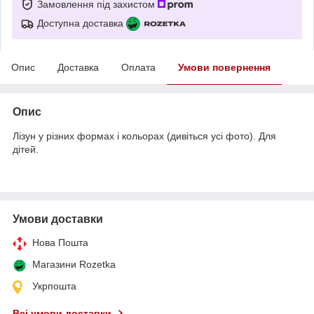
Замовлення під захистом
Доступна доставка
Опис
Доставка
Оплата
Умови повернення
Опис
Лізун у різних формах і кольорах (дивіться усі фото). Для
дітей.
Умови доставки
Нова Пошта
Магазини Rozetka
Укрпошта
Всі умови доставки