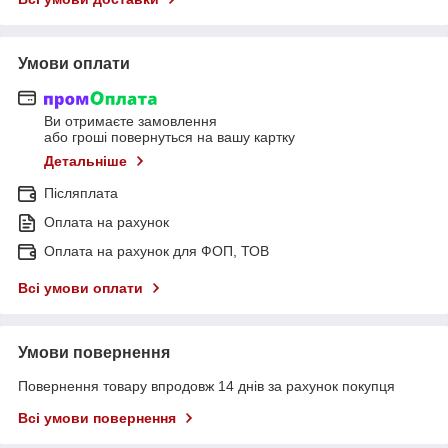
Умови оплати
Ви отримаєте замовлення
або гроші повернуться на вашу картку
Детальніше
Післяплата
Оплата на рахунок
Оплата на рахунок для ФОП, ТОВ
Всі умови оплати
Умови повернення
Повернення товару впродовж 14 днів за рахунок покупця
Всі умови повернення