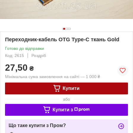
Переходник-кабель OTG Type-C ткань Gold
Готово до відправки
Код: 2615
Роздріб
27,50
₴
Мінімальна сума замовлення на сайті — 1 000 ₴
Купити
або
Купити з
Що таке купити з Пром?