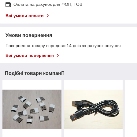
Оплата на рахунок для ФОП, ТОВ
Всі умови оплати
Умови повернення
Повернення товару впродовж 14 днів за рахунок покупця
Всі умови повернення
Подібні товари компанії