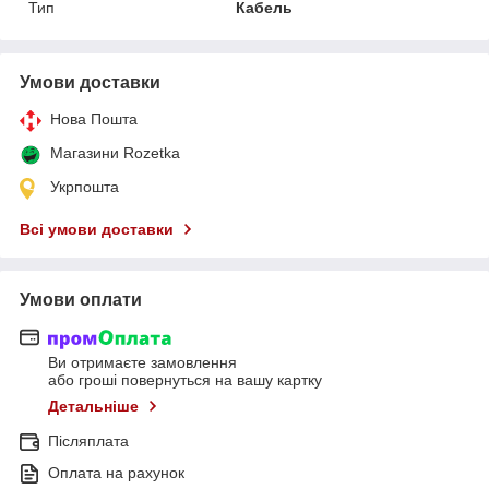
Тип
Кабель
Умови доставки
Нова Пошта
Магазини Rozetka
Укрпошта
Всі умови доставки
Умови оплати
Ви отримаєте замовлення
або гроші повернуться на вашу картку
Детальніше
Післяплата
Оплата на рахунок