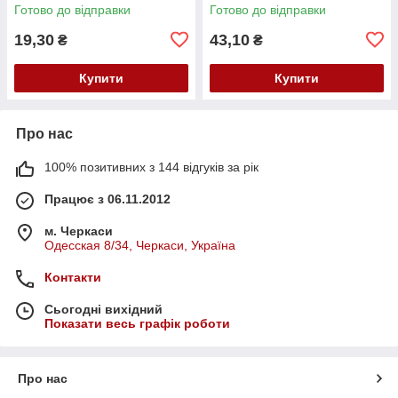
Готово до відправки
Готово до відправки
19,30
43,10
₴
₴
Купити
Купити
Про нас
100% позитивних з 144 відгуків за рік
Працює з 06.11.2012
м. Черкаси
Одесская 8/34, Черкаси, Україна
Контакти
Сьогодні вихідний
Показати весь графік роботи
Про нас