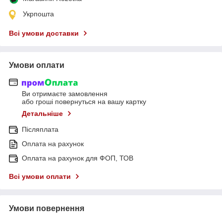
Укрпошта
Всі умови доставки
Умови оплати
Ви отримаєте замовлення
або гроші повернуться на вашу картку
Детальніше
Післяплата
Оплата на рахунок
Оплата на рахунок для ФОП, ТОВ
Всі умови оплати
Умови повернення