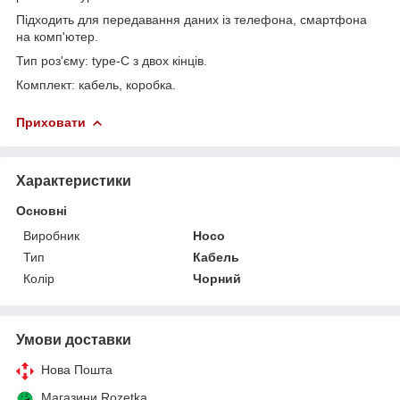
Підходить для передавання даних із телефона, смартфона
на комп'ютер.
Тип роз'єму: type-C з двох кінців.
Комплект: кабель, коробка.
Приховати
Характеристики
Основні
Виробник
Hoco
Тип
Кабель
Колір
Чорний
Умови доставки
Нова Пошта
Магазини Rozetka