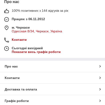
Про нас
100% позитивних з 144 відгуків за рік
Працює з 06.11.2012
м. Черкаси
Одесская 8/34, Черкаси, Україна
Контакти
Сьогодні вихідний
Показати весь графік роботи
Про нас
Контакти
Доставка та оплата
Графік роботи