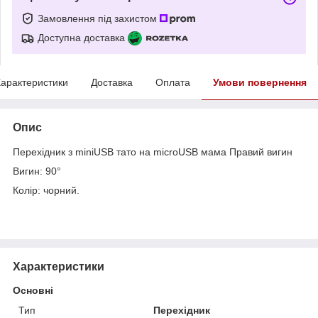
Замовлення під захистом
Доступна доставка
арактеристики
Доставка
Оплата
Умови повернення
Опис
Перехідник з miniUSB тато на microUSB мама Правий вигин
Вигин: 90°
Колір: чорний.
Характеристики
Основні
Тип
Перехідник