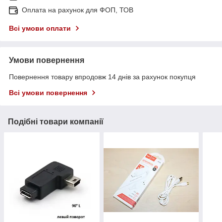
Оплата на рахунок для ФОП, ТОВ
Всі умови оплати
Умови повернення
Повернення товару впродовж 14 днів за рахунок покупця
Всі умови повернення
Подібні товари компанії