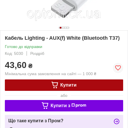
Кабель Lighting - AUX(f) White (Bluetooth T37)
Готово до відправки
Код: 5030
Роздріб
43,60
₴
Мінімальна сума замовлення на сайті — 1 000 ₴
Купити
або
Купити з
Що таке купити з Пром?