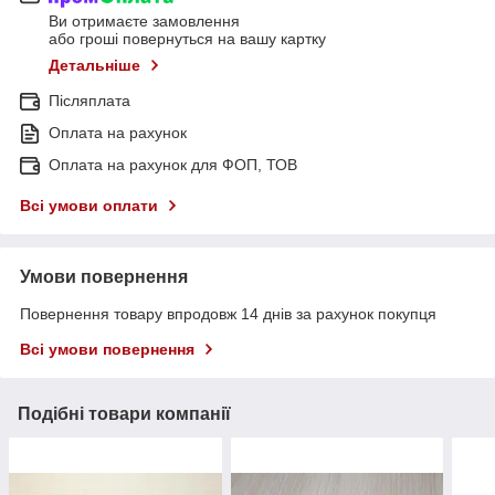
Ви отримаєте замовлення
або гроші повернуться на вашу картку
Детальніше
Післяплата
Оплата на рахунок
Оплата на рахунок для ФОП, ТОВ
Всі умови оплати
Умови повернення
Повернення товару впродовж 14 днів за рахунок покупця
Всі умови повернення
Подібні товари компанії