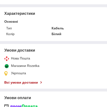
Характеристики
Основні
Тип
Кабель
Колір
Білий
Умови доставки
Нова Пошта
Магазини Rozetka
Укрпошта
Всі умови доставки
Умови оплати