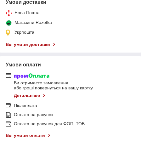
Умови доставки
Нова Пошта
Магазини Rozetka
Укрпошта
Всі умови доставки
Умови оплати
Ви отримаєте замовлення
або гроші повернуться на вашу картку
Детальніше
Післяплата
Оплата на рахунок
Оплата на рахунок для ФОП, ТОВ
Всі умови оплати