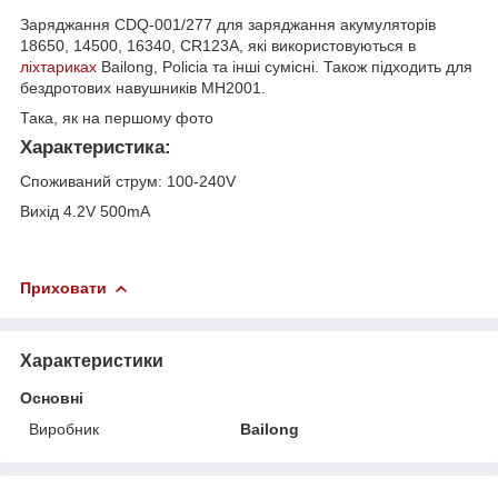
Заряджання CDQ-001/277 для заряджання акумуляторів
18650, 14500, 16340, CR123A, які використовуються в
ліхтариках
Bailong, Policia та інші сумісні. Також підходить для
бездротових навушників
MH2001.
Така, як на першому фото
Характеристика:
Споживаний струм: 100-240V
Вихід 4.2V 500mA
Приховати
Характеристики
Основні
Виробник
Bailong