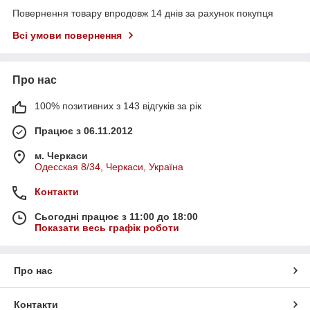
Повернення товару впродовж 14 днів за рахунок покупця
Всі умови повернення
Про нас
100% позитивних з 143 відгуків за рік
Працює з 06.11.2012
м. Черкаси
Одесская 8/34, Черкаси, Україна
Контакти
Сьогодні працює з 11:00 до 18:00
Показати весь графік роботи
Про нас
Контакти