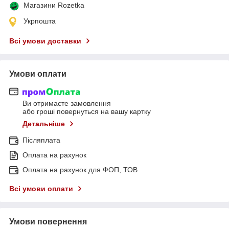
Магазини Rozetka
Укрпошта
Всі умови доставки
Умови оплати
Ви отримаєте замовлення
або гроші повернуться на вашу картку
Детальніше
Післяплата
Оплата на рахунок
Оплата на рахунок для ФОП, ТОВ
Всі умови оплати
Умови повернення