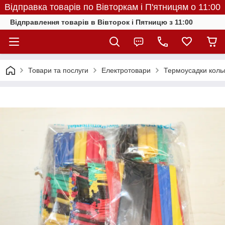
Відправка товарів по Вівторкам і П'ятницям о 11:00
Відправлення товарів в Вівторок і Пятницю з 11:00
Товари та послуги
Електротовари
Термоусадки кольо