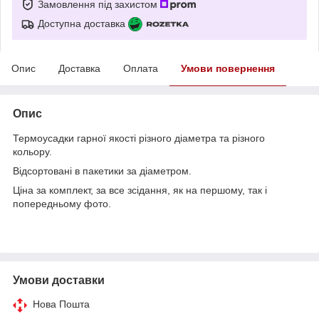
Замовлення під захистом
Доступна доставка
Опис
Доставка
Оплата
Умови повернення
Опис
Термоусадки гарної якості різного діаметра та різного
кольору.
Відсортовані в пакетики за діаметром.
Ціна за комплект, за все зсідання, як на першому, так і
попередньому фото.
Умови доставки
Нова Пошта