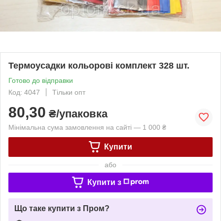
Термоусадки кольорові комплект 328 шт.
Готово до відправки
Код: 4047
Тільки опт
80,30
₴/упаковка
Мінімальна сума замовлення на сайті — 1 000 ₴
Купити
або
Купити з
Що таке купити з Пром?