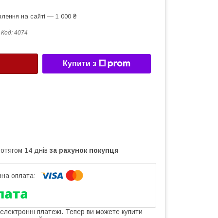
лення на сайті — 1 000 ₴
Код:
4074
Купити з
ротягом 14 днів
за рахунок покупця
 електронні платежі. Тепер ви можете купити