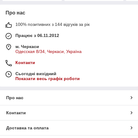
Про нас
100% позитивних з 144 відгуків за рік
Працює з 06.11.2012
м. Черкаси
Одесская 8/34, Черкаси, Україна
Контакти
Сьогодні вихідний
Показати весь графік роботи
Про нас
Контакти
Доставка та оплата