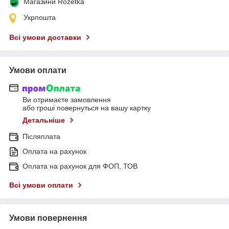
Магазини Rozetka
Укрпошта
Всі умови доставки
Умови оплати
Ви отримаєте замовлення
або гроші повернуться на вашу картку
Детальніше
Післяплата
Оплата на рахунок
Оплата на рахунок для ФОП, ТОВ
Всі умови оплати
Умови повернення