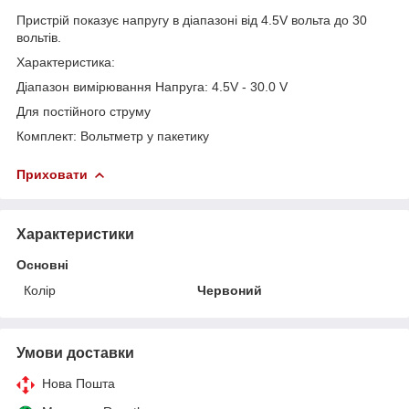
Пристрій показує напругу в діапазоні від 4.5V вольта до 30
вольтів.
Характеристика:
Діапазон вимірювання Напруга: 4.5V - 30.0 V
Для постійного струму
Комплект: Вольтметр у пакетику
Приховати
Характеристики
Основні
Колір
Червоний
Умови доставки
Нова Пошта