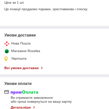
Ціна за 1 шт.
Ця позиції продаємо парами, хрестовикова і плоску.
Умови доставки
Нова Пошта
Магазини Rozetka
Укрпошта
Всі умови доставки
Умови оплати
Ви отримаєте замовлення
або гроші повернуться на вашу картку
Детальніше