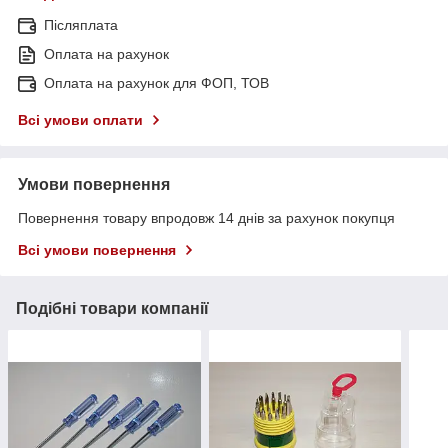
Післяплата
Оплата на рахунок
Оплата на рахунок для ФОП, ТОВ
Всі умови оплати
Умови повернення
Повернення товару впродовж 14 днів за рахунок покупця
Всі умови повернення
Подібні товари компанії