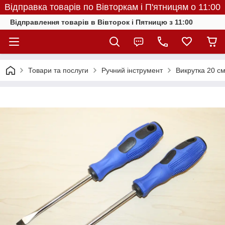
Відправка товарів по Вівторкам і П'ятницям о 11:00
Відправлення товарів в Вівторок і Пятницю з 11:00
Товари та послуги
Ручний інструмент
Викрутка 20 с