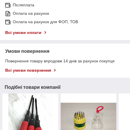
Післяплата
Оплата на рахунок
Оплата на рахунок для ФОП, ТОВ
Всі умови оплати
Умови повернення
Повернення товару впродовж 14 днів за рахунок покупця
Всі умови повернення
Подібні товари компанії