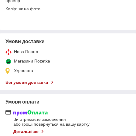
простір.
Колір: як на фото
Умови доставки
Нова Пошта
Магазини Rozetka
Укрпошта
Всі умови доставки
Умови оплати
Ви отримаєте замовлення
або гроші повернуться на вашу картку
Детальніше