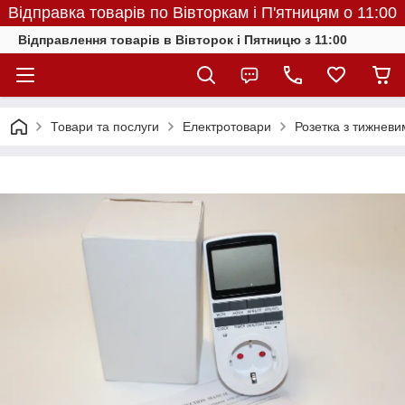
Відправка товарів по Вівторкам і П'ятницям о 11:00
Відправлення товарів в Вівторок і Пятницю з 11:00
Товари та послуги
Електротовари
Розетка з тижневи