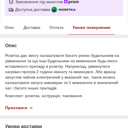
Замовлення під захистом
Доступна доставка
Опис
Доставка
Оплата
Умови повернення
Опис
Розетка дає змогу налаштувати багато різних будильників на
увімкнення та ще інші будильники на вимкнення будь-якого
вставленого приладу в розетку. Наприклад, увімкнутися
нагрівач прогрів 2 години кімнату та вимкнувся. Або вранці
запустив чайник електричний у вказаний час, також можна
налаштувати запуск кавоварки та її вимкнення в зазначений
час і багато інших приладів.
Комплект: розетка, інструкція, паковання.
Приховати
Умови доставки