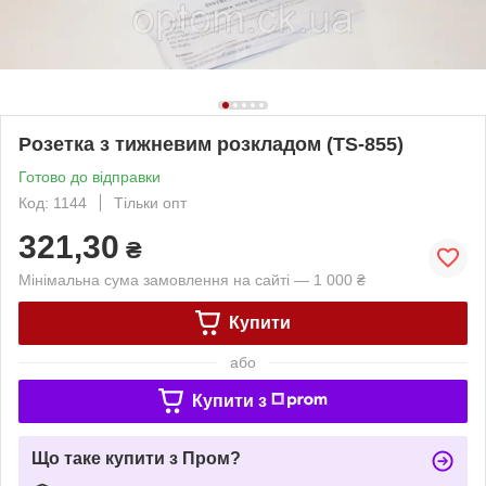
Розетка з тижневим розкладом (TS-855)
Готово до відправки
Код: 1144
Тільки опт
321,30
₴
Мінімальна сума замовлення на сайті — 1 000 ₴
Купити
або
Купити з
Що таке купити з Пром?