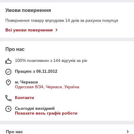
Умови повернення
Повернення товару впродовж 14 днів за рахунок покупця
Всі умови повернення
Про нас
100% позитивних з 144 відгуків за рік
Працює з 06.11.2012
м. Черкаси
Одесская 8/34, Черкаси, Україна
Контакти
Сьогодні вихідний
Показати весь графік роботи
Про нас