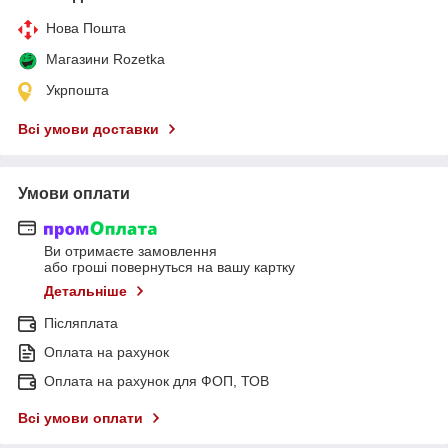
Нова Пошта
Магазини Rozetka
Укрпошта
Всі умови доставки
Умови оплати
Ви отримаєте замовлення
або гроші повернуться на вашу картку
Детальніше
Післяплата
Оплата на рахунок
Оплата на рахунок для ФОП, ТОВ
Всі умови оплати