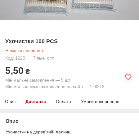
Ухочистки 100 PCS
Немає в наявності
Код: 1225
Тільки опт
5,50
₴
Мінімальне замовлення — 5 шт.
Мінімальна сума замовлення на сайті — 1 000 ₴
Опис
Доставка
Оплата
Умови повернення
Опис
Ухочистки на дерев'яній паличці.