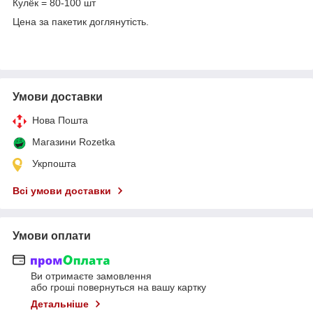
Кулёк = 80-100 шт
Цена за пакетик доглянутість.
Умови доставки
Нова Пошта
Магазини Rozetka
Укрпошта
Всі умови доставки
Умови оплати
Ви отримаєте замовлення
або гроші повернуться на вашу картку
Детальніше