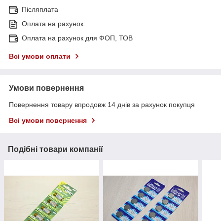
Післяплата
Оплата на рахунок
Оплата на рахунок для ФОП, ТОВ
Всі умови оплати
Умови повернення
Повернення товару впродовж 14 днів за рахунок покупця
Всі умови повернення
Подібні товари компанії