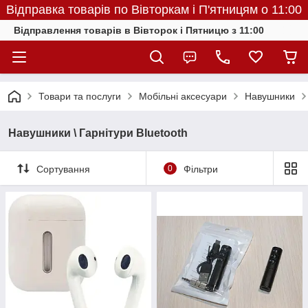
Відправка товарів по Вівторкам і П'ятницям о 11:00
Відправлення товарів в Вівторок і Пятницю з 11:00
Товари та послуги
Мобільні аксесуари
Навушники
Навушники \ Гарнітури Bluetooth
Сортування
0
Фільтри