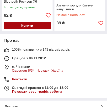
Bluetooth Ресивер X6
Акумулятор для блутуз-
Готово до відправки
навушників
62
Немає в наявності
₴
39
₴
Купити
Про нас
100% позитивних з 143 відгуків за рік
Працює з 06.11.2012
м. Черкаси
Одесская 8/34, Черкаси, Україна
Контакти
Сьогодні працює з 11:00 до 18:00
Показати весь графік роботи
Про нас