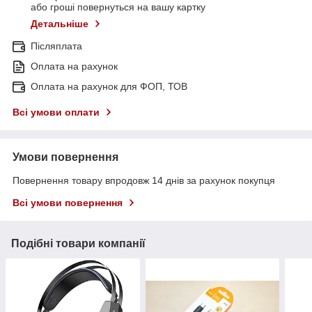
або гроші повернуться на вашу картку
Детальніше
Післяплата
Оплата на рахунок
Оплата на рахунок для ФОП, ТОВ
Всі умови оплати
Умови повернення
Повернення товару впродовж 14 днів за рахунок покупця
Всі умови повернення
Подібні товари компанії