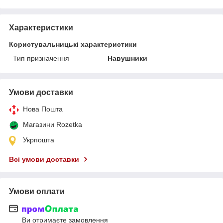
Характеристики
Користувальницькі характеристики
Тип призначення
Навушники
Умови доставки
Нова Пошта
Магазини Rozetka
Укрпошта
Всі умови доставки
Умови оплати
Ви отримаєте замовлення