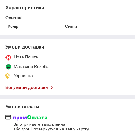
Характеристики
Основні
Колір
Синій
Умови доставки
Нова Пошта
Магазини Rozetka
Укрпошта
Всі умови доставки
Умови оплати
Ви отримаєте замовлення
або гроші повернуться на вашу картку