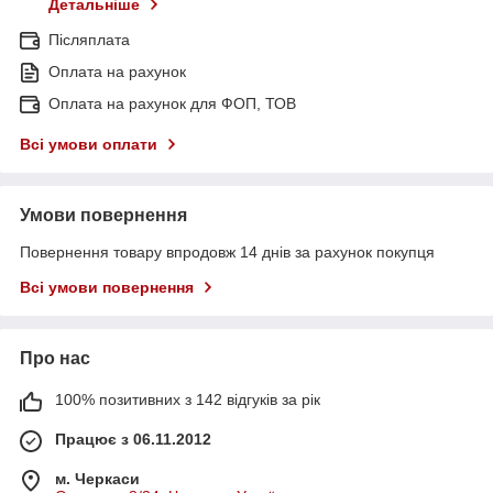
Детальніше
Післяплата
Оплата на рахунок
Оплата на рахунок для ФОП, ТОВ
Всі умови оплати
Умови повернення
Повернення товару впродовж 14 днів за рахунок покупця
Всі умови повернення
Про нас
100% позитивних з 142 відгуків за рік
Працює з 06.11.2012
м. Черкаси