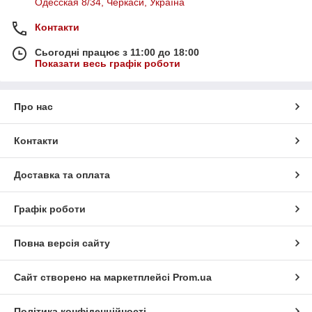
Одесская 8/34, Черкаси, Україна
Контакти
Сьогодні працює з 11:00 до 18:00
Показати весь графік роботи
Про нас
Контакти
Доставка та оплата
Графік роботи
Повна версія сайту
Сайт створено на маркетплейсі
Prom.ua
Політика конфіденційності