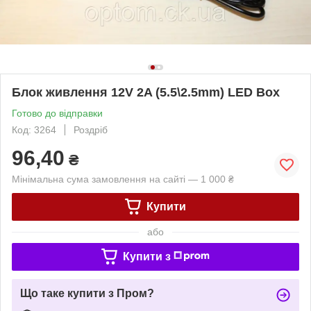
Блок живлення 12V 2A (5.5\2.5mm) LED Box
Готово до відправки
Код: 3264
Роздріб
96,40
₴
Мінімальна сума замовлення на сайті — 1 000 ₴
Купити
або
Купити з
Що таке купити з Пром?