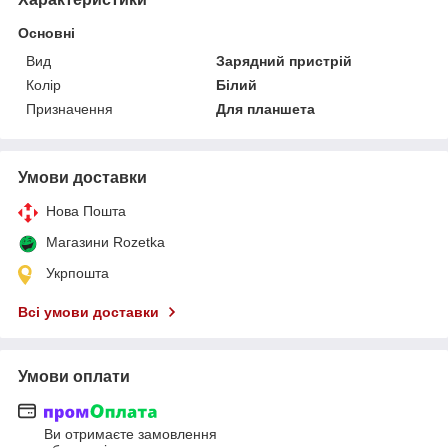
Основні
Вид
Зарядний пристрій
Колір
Білий
Призначення
Для планшета
Умови доставки
Нова Пошта
Магазини Rozetka
Укрпошта
Всі умови доставки
Умови оплати
Ви отримаєте замовлення