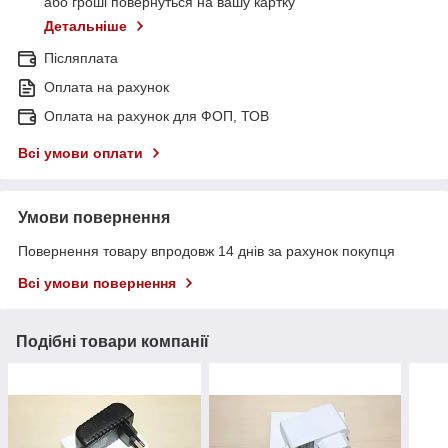
або гроші повернуться на вашу картку
Детальніше
Післяплата
Оплата на рахунок
Оплата на рахунок для ФОП, ТОВ
Всі умови оплати
Умови повернення
Повернення товару впродовж 14 днів за рахунок покупця
Всі умови повернення
Подібні товари компанії