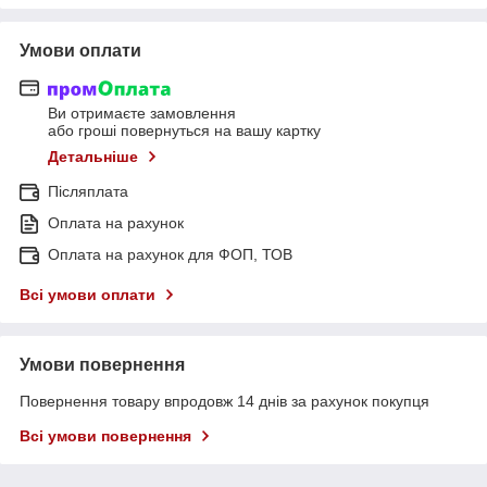
Умови оплати
Ви отримаєте замовлення
або гроші повернуться на вашу картку
Детальніше
Післяплата
Оплата на рахунок
Оплата на рахунок для ФОП, ТОВ
Всі умови оплати
Умови повернення
Повернення товару впродовж 14 днів за рахунок покупця
Всі умови повернення