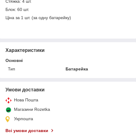
Стяжка: 4 шт.
Блок: 60 шт.
Ціна за 1 шт. (за одну батарейку)
Характеристики
Основні
Тип
Батарейка
Умови доставки
Нова Пошта
Магазини Rozetka
Укрпошта
Всі умови доставки