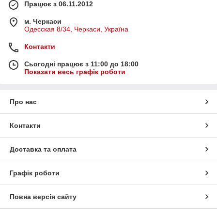
Працює з 06.11.2012
м. Черкаси
Одесская 8/34, Черкаси, Україна
Контакти
Сьогодні працює з 11:00 до 18:00
Показати весь графік роботи
Про нас
Контакти
Доставка та оплата
Графік роботи
Повна версія сайту