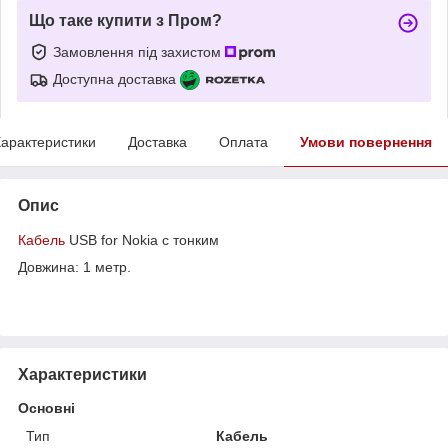
Що таке купити з Пром?
Замовлення під захистом
Доступна доставка
арактеристики
Доставка
Оплата
Умови повернення
Опис
Кабель
USB for Nokia с тонким
Довжина: 1 метр.
Характеристики
Основні
Тип
Кабель