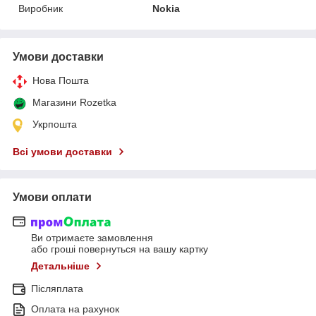
Виробник
Nokia
Умови доставки
Нова Пошта
Магазини Rozetka
Укрпошта
Всі умови доставки
Умови оплати
Ви отримаєте замовлення
або гроші повернуться на вашу картку
Детальніше
Післяплата
Оплата на рахунок