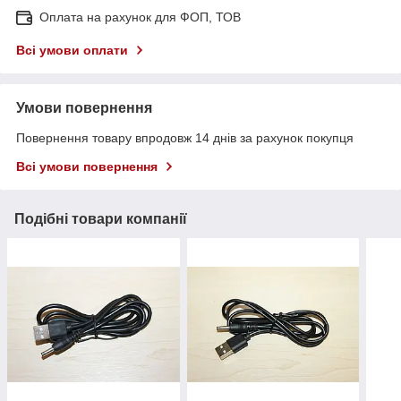
Оплата на рахунок для ФОП, ТОВ
Всі умови оплати
Умови повернення
Повернення товару впродовж 14 днів за рахунок покупця
Всі умови повернення
Подібні товари компанії