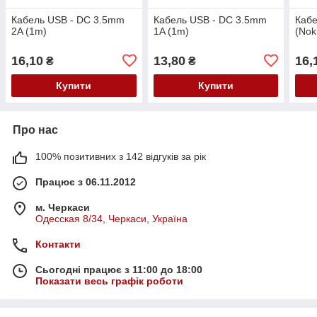
Кабель USB - DC 3.5mm
Кабель USB - DC 3.5mm
Кабе
2A (1m)
1A (1m)
(Nok
16,10
13,80
16,
₴
₴
Купити
Купити
Про нас
100% позитивних з 142 відгуків за рік
Працює з 06.11.2012
м. Черкаси
Одесская 8/34, Черкаси, Україна
Контакти
Сьогодні працює з 11:00 до 18:00
Показати весь графік роботи